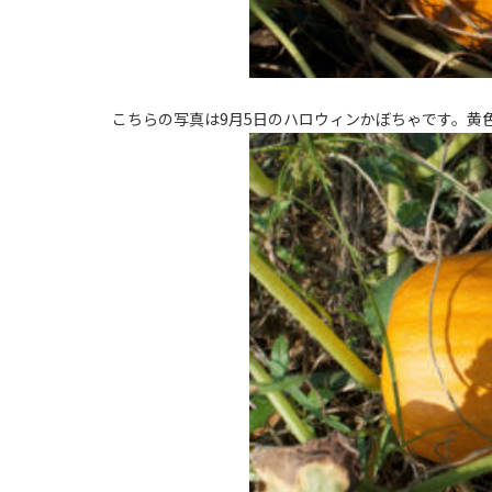
こちらの写真は9月5日のハロウィンかぼちゃです。黄