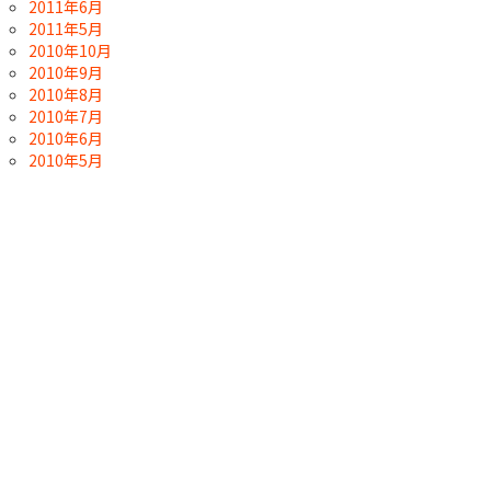
2011年6月
2011年5月
2010年10月
2010年9月
2010年8月
2010年7月
2010年6月
2010年5月