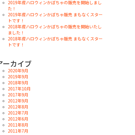
2019年産ハロウィンかぼちゃの販売を開始しまし
た！
2019年産ハロウィンかぼちゃ販売 まもなくスター
トです！
2018年産ハロウィンかぼちゃの販売を開始いたし
ました！
2018年産ハロウィンかぼちゃ販売 まもなくスター
トです！
アーカイブ
2020年9月
2019年9月
2018年9月
2017年10月
2017年9月
2012年9月
2012年8月
2012年7月
2012年6月
2011年8月
2011年7月