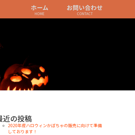
ホーム
お問い合わせ
HOME
CONTACT
最近の投稿
2020年産ハロウィンかぼちゃの販売に向けて準備
しております！