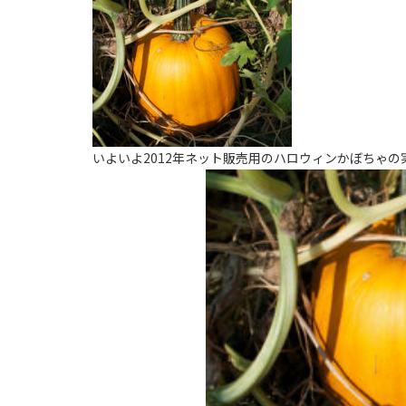
いよいよ2012年ネット販売用のハロウィンかぼちゃ