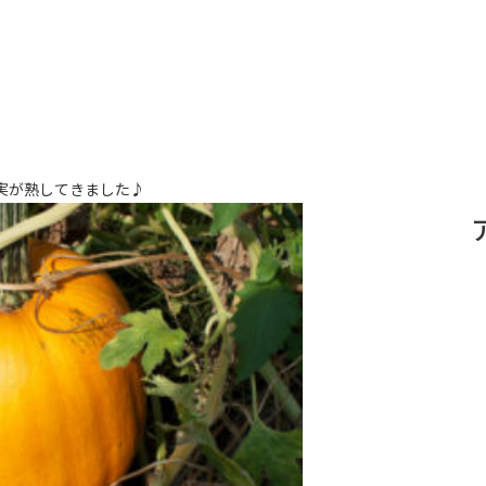
の実が熟してきました♪