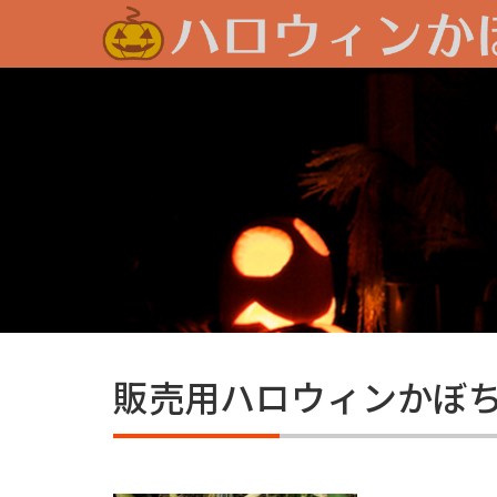
販売用ハロウィンかぼ