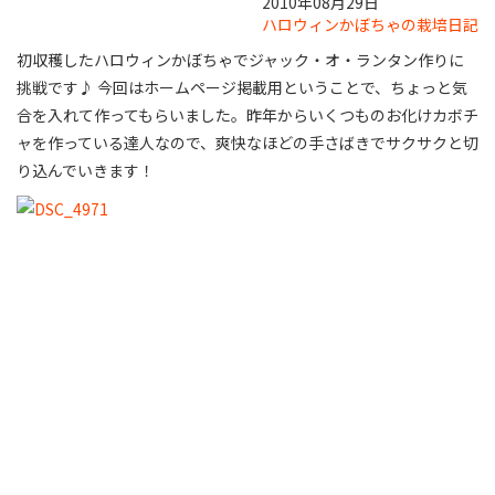
2010年08月29日
ハロウィンかぼちゃの栽培日記
初収穫したハロウィンかぼちゃでジャック・オ・ランタン作りに
挑戦です♪ 今回はホームページ掲載用ということで、ちょっと気
合を入れて作ってもらいました。昨年からいくつものお化けカボチ
ャを作っている達人なので、爽快なほどの手さばきでサクサクと切
り込んでいきます！