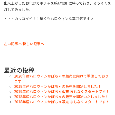
出来上がったお化けカボチャを暗い場所に持って行き、ろうそくを
灯してみました。
・・・カッコイイ！！早くもハロウィンな雰囲気です♪
古い記事へ
新しい記事へ
最近の投稿
2020年産ハロウィンかぼちゃの販売に向けて準備しており
ます！
2019年産ハロウィンかぼちゃの販売を開始しました！
2019年産ハロウィンかぼちゃ販売 まもなくスタートです！
2018年産ハロウィンかぼちゃの販売を開始いたしました！
2018年産ハロウィンかぼちゃ販売 まもなくスタートです！