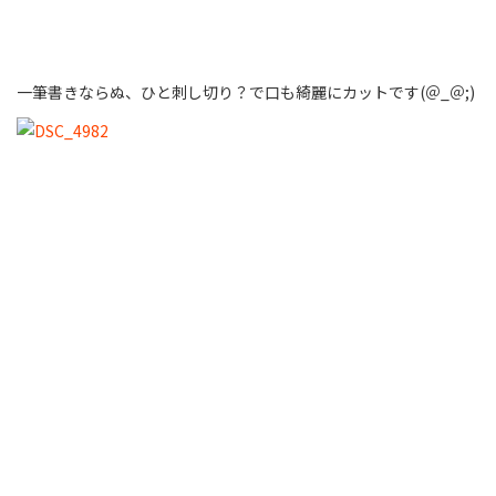
一筆書きならぬ、ひと刺し切り？で口も綺麗にカットです(＠_＠;)