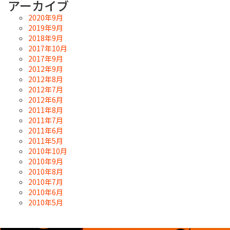
アーカイブ
2020年9月
2019年9月
2018年9月
2017年10月
2017年9月
2012年9月
2012年8月
2012年7月
2012年6月
2011年8月
2011年7月
2011年6月
2011年5月
2010年10月
2010年9月
2010年8月
2010年7月
2010年6月
2010年5月